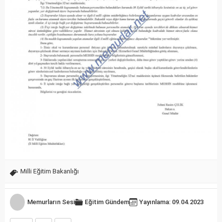
Milli Eğitim Bakanlığı
Memurların Sesi
Eğitim
Gündem
Yayınlama: 09.04.2023