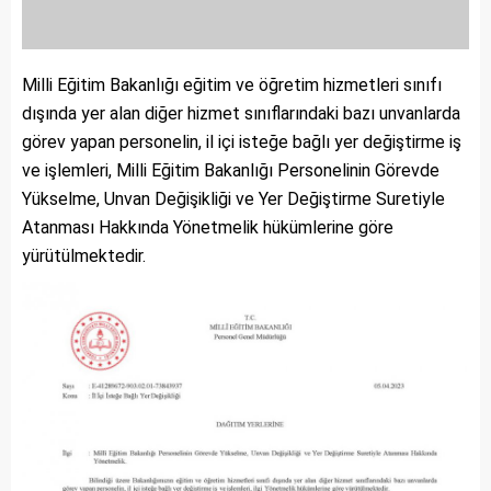
Milli Eğitim Bakanlığı eğitim ve öğretim hizmetleri sınıfı
dışında yer alan diğer hizmet sınıflarındaki bazı unvanlarda
görev yapan personelin, il içi isteğe bağlı yer değiştirme iş
ve işlemleri, Milli Eğitim Bakanlığı Personelinin Görevde
Yükselme, Unvan Değişikliği ve Yer Değiştirme Suretiyle
Atanması Hakkında Yönetmelik hükümlerine göre
yürütülmektedir.