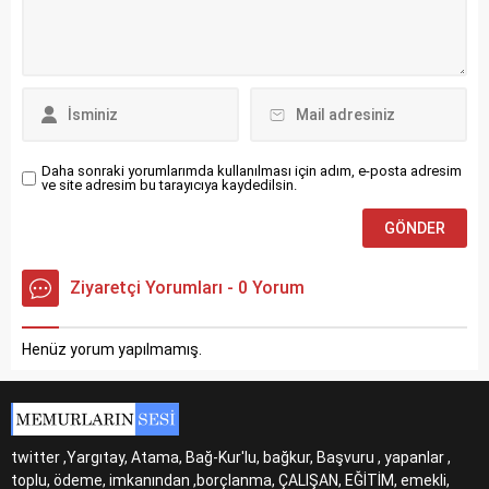
Daha sonraki yorumlarımda kullanılması için adım, e-posta adresim
ve site adresim bu tarayıcıya kaydedilsin.
Ziyaretçi Yorumları - 0 Yorum
Henüz yorum yapılmamış.
twitter ,Yargıtay, Atama, Bağ-Kur'lu, bağkur, Başvuru , yapanlar ,
toplu, ödeme, imkanından ,borçlanma, ÇALIŞAN, EĞİTİM, emekli,