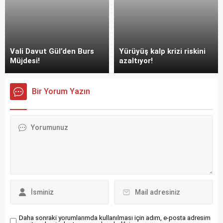
Vali Davut Gül’den Burs
Yürüyüş kalp krizi riskini
Müjdesi!
azaltıyor!
Bir Yorum Yazın
Daha sonraki yorumlarımda kullanılması için adım, e-posta adresim