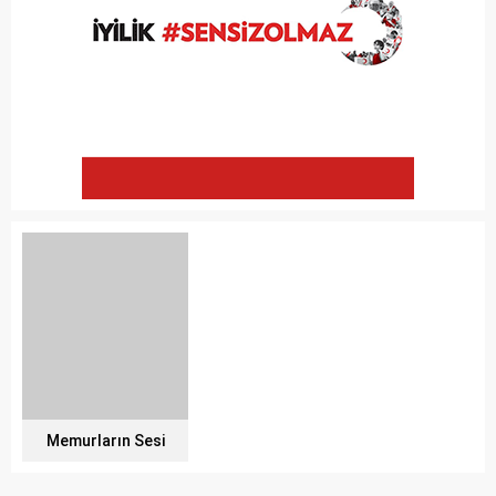
Memurların Sesi