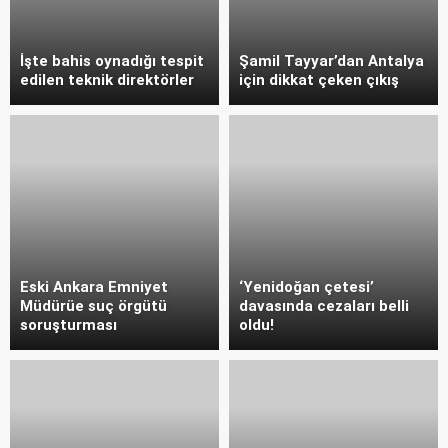
İşte bahis oynadığı tespit
Şamil Tayyar’dan Antalya
edilen teknik direktörler
için dikkat çeken çıkış
Eski Ankara Emniyet
‘Yenidoğan çetesi’
Müdürüe suç örgütü
davasında cezaları belli
soruşturması
oldu!