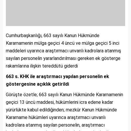
Cumhurbaşkanlığı, 663 sayılı Kanun Hükmünde
Kararnamenin mülga geçici 4 üncü ve mülga geçici 5 inci
maddeleri uyarınca araştırmacı unvanlı kadrolara atanmış
sayılan personelin yararlandırılması gereken ek gösterge
rakamlarına ilişkin tereddütü giderdi
663 s. KHK ile araştırmacı yapılan personelin ek
göstergesine açıklık getirildi
Görüşte özetle; 663 sayılı Kanun Hükmünde Kararnamenin
geçici 13 üncü maddesi, hükümlerini icra edene kadar
yürürlükte kabul edildiğinden; mezkûr Kanun Hükmünde
Kararname hükümleri uyarınca araştırmacı unvanlı
kadrolara atanmış sayılan personelin, araştırmacı