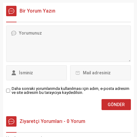
Bir Yorum Yazın
Daha sonraki yorumlarımda kullanılması için adım, e-posta adresim
ve site adresim bu tarayıcıya kaydedilsin.
Ziyaretçi Yorumları - 0 Yorum