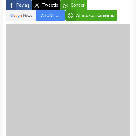
Paylaş
Tweetle
Gönder
ABONE OL
Whatsapp Kanalımız