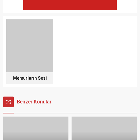
Memurların Sesi
Benzer Konular