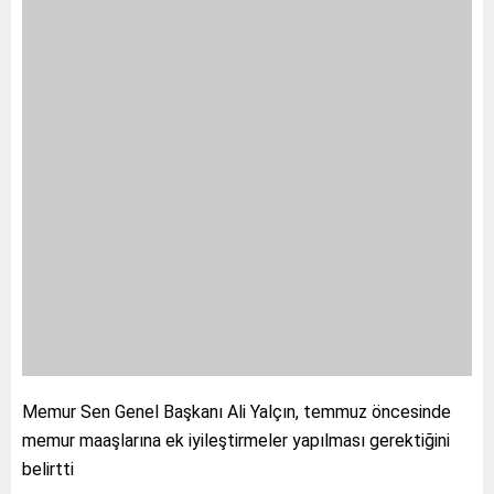
Memur Sen Genel Başkanı Ali Yalçın, temmuz öncesinde
memur maaşlarına ek iyileştirmeler yapılması gerektiğini
belirtti