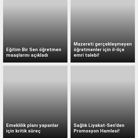
Mazereti gerçekleşmeyen
Eğitim Bir Sen öğretmen
öğretmenler için il-ilçe
maaşlarını açıkladı
emri talebi!
Emeklilik planı yapanlar
Sağlık Liyakat-Sen’den
için kritik süreç
Promosyon Hamlesi!