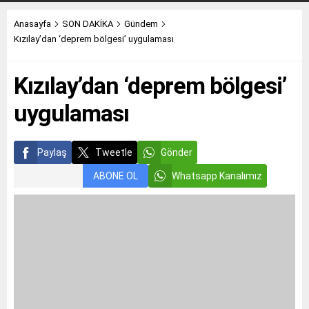
Anasayfa
SON DAKİKA
Gündem
Kızılay’dan ‘deprem bölgesi’ uygulaması
Kızılay’dan ‘deprem bölgesi’
uygulaması
Paylaş
Tweetle
Gönder
ABONE OL
Whatsapp Kanalımız