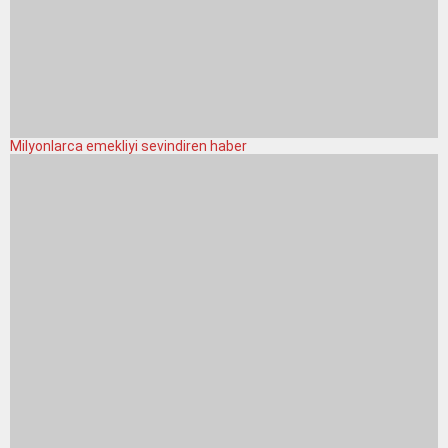
Milyonlarca emekliyi sevindiren haber