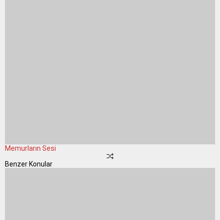
Memurların Sesi
Benzer Konular