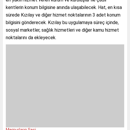
kentlerin konum bilgisine anında ulaşabilecek. Hat, en kısa
sürede Kızılay ve diğer hizmet noktalarının 3 adet konum
bilgisini gönderecek. Kızılay bu uygulamaya süreç içinde,
sosyal marketler, sağlık hizmetleri ve diğer kamu hizmet
noktalarını da ekleyecek.
Memurların Sesi