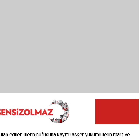
lan edilen illerin nüfusuna kayıtlı asker yükümlülerin mart ve