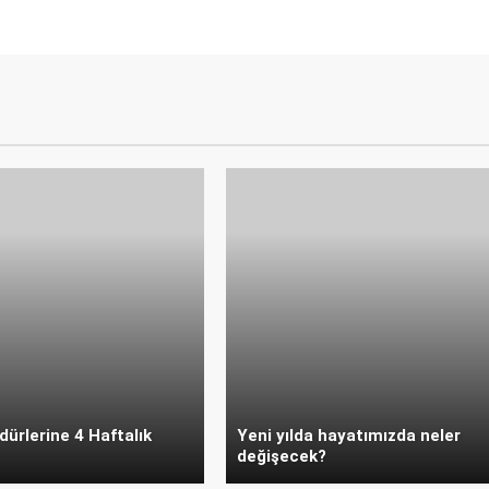
ürlerine 4 Haftalık
Yeni yılda hayatımızda neler
değişecek?