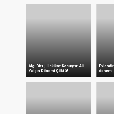
Algı Bitti, Hakikat Konuştu: Ali
Evlendir
Yalçın Dönemi Çöktü!
dönem