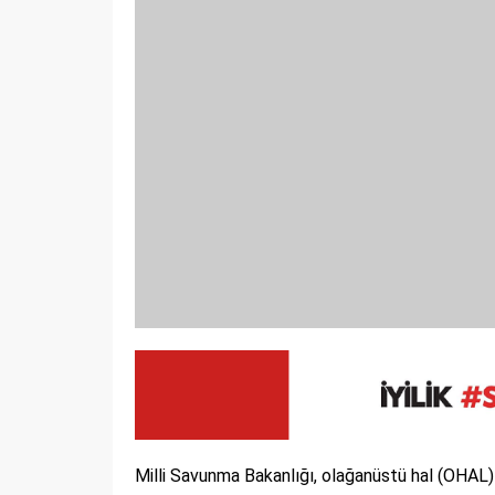
Milli Savunma Bakanlığı, olağanüstü hal (OHAL) i