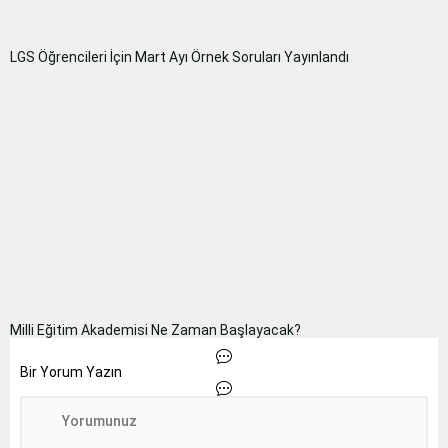
LGS Öğrencileri İçin Mart Ayı Örnek Soruları Yayınlandı
Milli Eğitim Akademisi Ne Zaman Başlayacak?
Bir Yorum Yazın