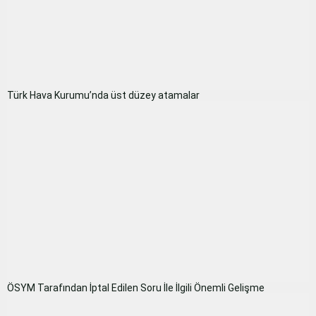
Türk Hava Kurumu’nda üst düzey atamalar
ÖSYM Tarafından İptal Edilen Soru İle İlgili Önemli Gelişme