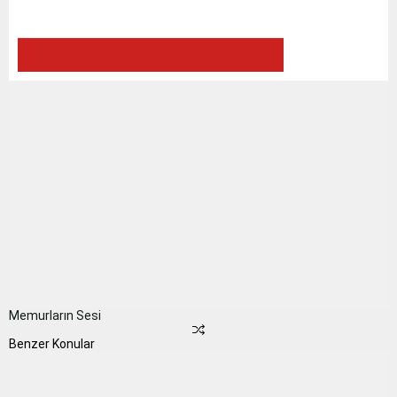
Memurların Sesi
Benzer Konular