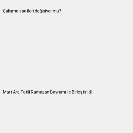
Çalışma saatleri değişiyor mu?
Mart Ara Tatili Ramazan Bayramı İle Birleştirildi