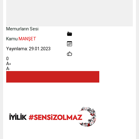
Memurların Sesi
Kamu
MANŞET
Yayınlama: 29.01.2023
0
A
+
A
-