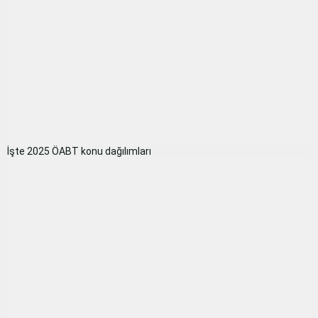
İşte 2025 ÖABT konu dağılımları