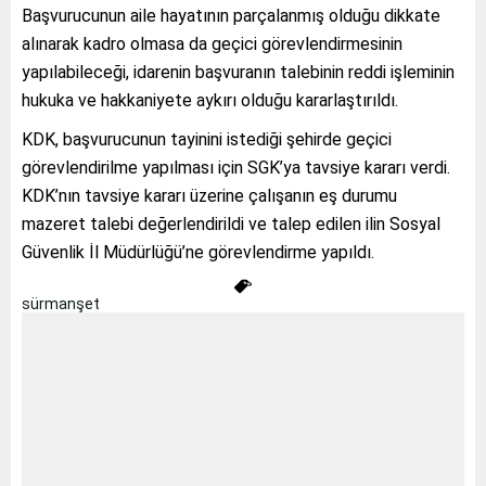
Başvurucunun aile hayatının parçalanmış olduğu dikkate
alınarak kadro olmasa da geçici görevlendirmesinin
yapılabileceği, idarenin başvuranın talebinin reddi işleminin
hukuka ve hakkaniyete aykırı olduğu kararlaştırıldı.
KDK, başvurucunun tayinini istediği şehirde geçici
görevlendirilme yapılması için SGK’ya tavsiye kararı verdi.
KDK’nın tavsiye kararı üzerine çalışanın eş durumu
mazeret talebi değerlendirildi ve talep edilen ilin Sosyal
Güvenlik İl Müdürlüğü’ne görevlendirme yapıldı.
sürmanşet