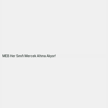
MEB Her Sınıfı Mercek Altına Alıyor!