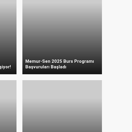
Memur-Sen 2025 Burs Programı
şiyor!
Başvuruları Başladı