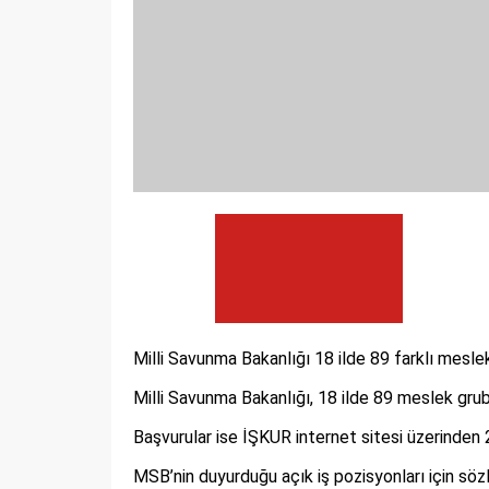
Milli Savunma Bakanlığı 18 ilde 89 farklı mesle
Milli Savunma Bakanlığı, 18 ilde 89 meslek gru
Başvurular ise İŞKUR internet sitesi üzerinden
MSB’nin duyurduğu açık iş pozisyonları için söz