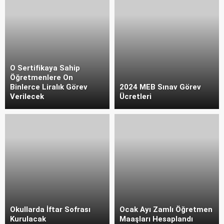
O Sertifikaya Sahip
Öğretmenlere On
Binlerce Liralık Görev
2024 MEB Sınav Görev
Verilecek
Ücretleri
Okullarda İftar Sofrası
Ocak Ayı Zamlı Öğretmen
Kurulacak
Maaşları Hesaplandı