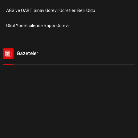
AGS ve ÖABT Sınav Görevli Ücretleri Belli Oldu
Okul Yöneticilerine Rapor Görevi!
Gazeteler