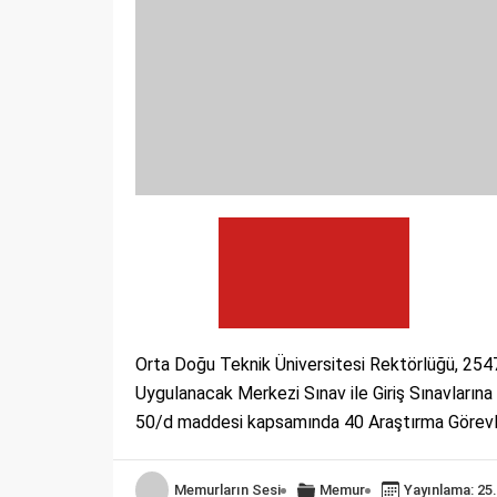
Orta Doğu Teknik Üniversitesi Rektörlüğü, 254
Uygulanacak Merkezi Sınav ile Giriş Sınavlarına
50/d maddesi kapsamında 40 Araştırma Görevli
Memurların Sesi
Memur
Yayınlama: 25