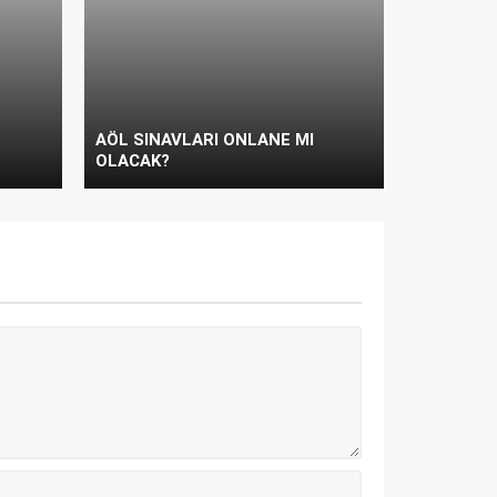
AÖL SINAVLARI ONLANE MI
OLACAK?