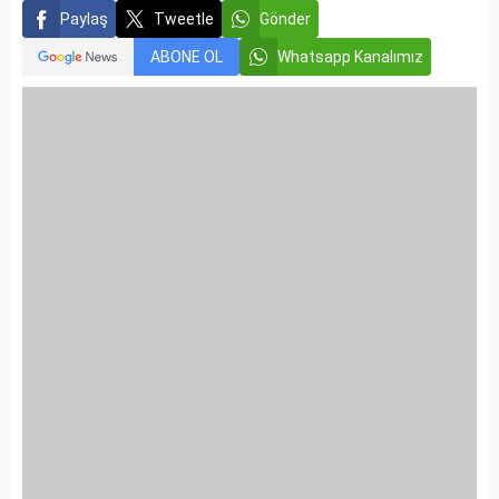
Paylaş
Tweetle
Gönder
ABONE OL
Whatsapp Kanalımız