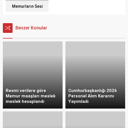
Memurların Sesi
Benzer Konular
Resmi verilere göre
Cumhurbaşkanlığı 2026
Memur maaşları meslek
Personel Alım Kararını
meslek hesaplandı
Yayımladı