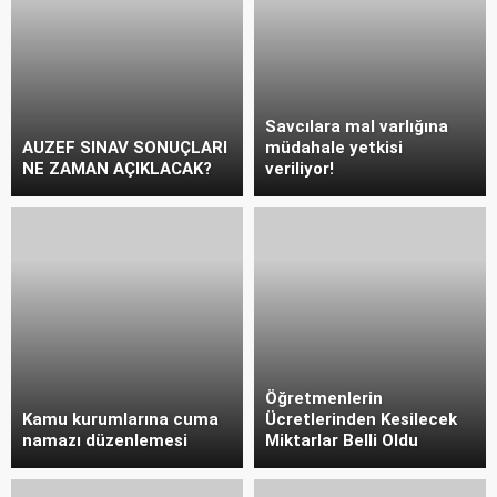
Savcılara mal varlığına
AUZEF SINAV SONUÇLARI
müdahale yetkisi
NE ZAMAN AÇIKLACAK?
veriliyor!
Öğretmenlerin
Kamu kurumlarına cuma
Ücretlerinden Kesilecek
namazı düzenlemesi
Miktarlar Belli Oldu