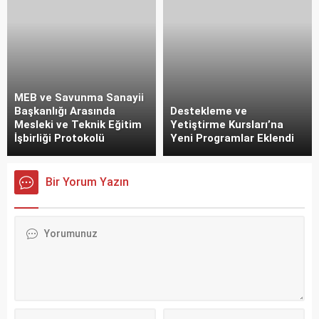
MEB ve Savunma Sanayii
Başkanlığı Arasında
Destekleme ve
Mesleki ve Teknik Eğitim
Yetiştirme Kursları’na
İşbirliği Protokolü
Yeni Programlar Eklendi
Bir Yorum Yazın