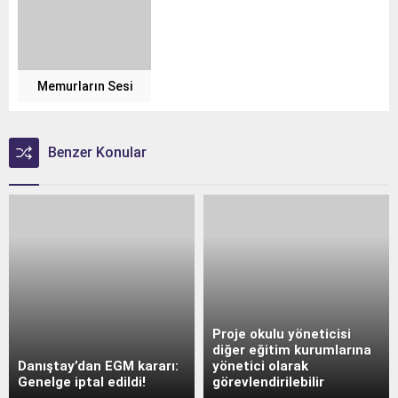
Memurların Sesi
Benzer Konular
Proje okulu yöneticisi
diğer eğitim kurumlarına
Danıştay’dan EGM kararı:
yönetici olarak
Genelge iptal edildi!
görevlendirilebilir