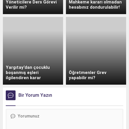
Yöneticilere Ders Görevi
Mahkeme kararı olmadan
Verilir mi?
hesabınız dondurulabilir!
Yargıtay’dan çocuklu
boşanmış eşleri
Öğretmenler Grev
ilgilendiren karar
yapabilir mi?
Bir Yorum Yazın