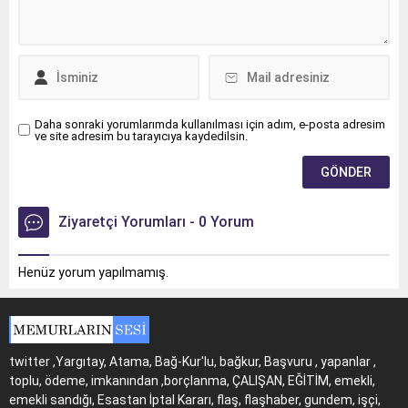
Daha sonraki yorumlarımda kullanılması için adım, e-posta adresim
ve site adresim bu tarayıcıya kaydedilsin.
Ziyaretçi Yorumları - 0 Yorum
Henüz yorum yapılmamış.
twitter ,Yargıtay, Atama, Bağ-Kur'lu, bağkur, Başvuru , yapanlar ,
toplu, ödeme, imkanından ,borçlanma, ÇALIŞAN, EĞİTİM, emekli,
emekli sandığı, Esastan İptal Kararı, flaş, flaşhaber, gundem, işçi,