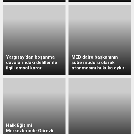
Yargıtay’dan boşanma
MEB daire başkanının
davalarındaki deliller ile
şube müdürü olarak
ilgili emsal karar
atanmasını hukuka aykırı
Halk Eğitimi
Merkezlerinde Görevli