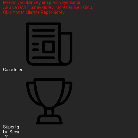
MEB’in yeni iklim eylem planı yayımlandı
AGS ve ÖABT Sınav Görevli Ücretleri Belli Oldu
Okul Yöneticilerine Rapor Görevi!
Gazeteler
Süperlig
Lig Seçin