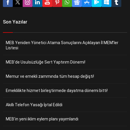
Son Yazılar
MEB Yeniden Yönetici Atama Sonuçlarını Açıklayan İl MEM’ler
Listesi
MEB’de Usulsüzlüğe Sert Yaptırım Dönemi!
Memur ve emekli zammında tüm hesap değişti!
Emeklilikte hizmet birleştirmede dayatma dönemi bitti!
Akıllı Telefon Yasağı İptal Edildi
MEB’in yeni iklim eylem planı yayımlandı