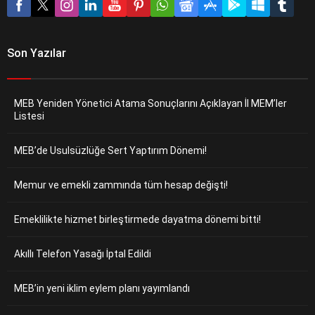
Son Yazılar
MEB Yeniden Yönetici Atama Sonuçlarını Açıklayan İl MEM’ler
Listesi
MEB’de Usulsüzlüğe Sert Yaptırım Dönemi!
Memur ve emekli zammında tüm hesap değişti!
Emeklilikte hizmet birleştirmede dayatma dönemi bitti!
Akıllı Telefon Yasağı İptal Edildi
MEB’in yeni iklim eylem planı yayımlandı