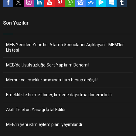
Son Yazılar
MEB Yeniden Yönetici Atama Sonuçlarını Açıklayan İl MEM’ler
Listesi
MEB’de Usulsüzlüğe Sert Yaptırım Dönemi!
Memur ve emekli zammında tüm hesap değişti!
Emeklilikte hizmet birleştirmede dayatma dönemi bitti!
Akıllı Telefon Yasağı İptal Edildi
MEB’in yeni iklim eylem planı yayımlandı