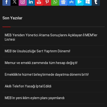
Son Yazılar
MEB Yeniden Yönetici Atama Sonuçlarını Açıklayan İl MEM’ler
Listesi
MEB’de Usulsüzlüğe Sert Yaptırım Dönemi!
Memur ve emekli zammında tüm hesap değişti!
Emeklilikte hizmet birleştirmede dayatma dönemi bitti!
Akıllı Telefon Yasağı İptal Edildi
MEB’in yeni iklim eylem planı yayımlandı