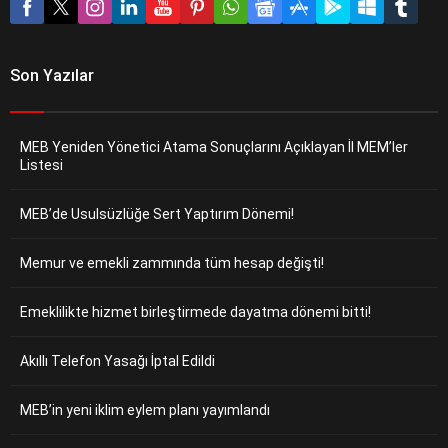
Son Yazılar
MEB Yeniden Yönetici Atama Sonuçlarını Açıklayan İl MEM’ler
Listesi
MEB’de Usulsüzlüğe Sert Yaptırım Dönemi!
Memur ve emekli zammında tüm hesap değişti!
Emeklilikte hizmet birleştirmede dayatma dönemi bitti!
Akıllı Telefon Yasağı İptal Edildi
MEB’in yeni iklim eylem planı yayımlandı