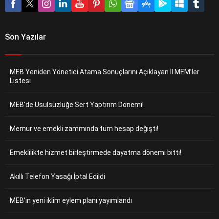
Son Yazılar
MEB Yeniden Yönetici Atama Sonuçlarını Açıklayan İl MEM’ler
Listesi
MEB’de Usulsüzlüğe Sert Yaptırım Dönemi!
Memur ve emekli zammında tüm hesap değişti!
Emeklilikte hizmet birleştirmede dayatma dönemi bitti!
Akıllı Telefon Yasağı İptal Edildi
MEB’in yeni iklim eylem planı yayımlandı